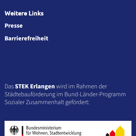
Weitere Links
Presse
Barrierefreiheit
Das
STEK Erlangen
wird im Rahmen der
Städtebauförderung im Bund-Länder-Programm
Sozialer Zusammenhalt gefördert: