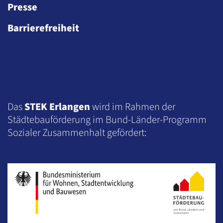
Presse
Barrierefreiheit
Das
STEK Erlangen
wird im Rahmen der
Städtebauförderung im Bund-Länder-Programm
Sozialer Zusammenhalt gefördert: